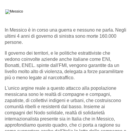
In Messico è in corso una guerra e nessuno ne parla. Negli
ultimi 4 anni di governo di sinistra sono morte 160.000
persone.
Il governo dei territori, e le politiche estrattiviste che
vedono coinvolte aziende anche italiane come ENI,
Bonatti, ENEL. spinte dall'FMI, vengono garantite da un
livello molto alto di violenza, delegata a forze paramilitare
più o meno legate al narcotraffico.
L'unico argine reale a questo attacco alla popolazione
messicana sono le realtà di compagne e compagni,
zapatiste, di collettivi indigeni e urbani, che costruiscono
comunità ribelli e resistenti dal basso. Insieme ai
compagni del Nodo solidale, realtà di solidarietà
internazionalista presente sia in Italia che in Messico,
approfondiamo questo quadro, che ci porta a ragione su