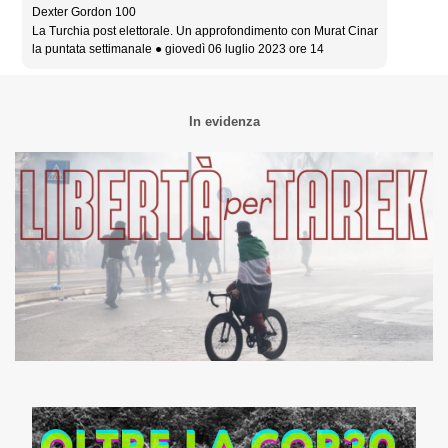
Dexter Gordon 100
La Turchia post elettorale. Un approfondimento con Murat Cinar
la puntata settimanale ● giovedì 06 luglio 2023 ore 14
In evidenza