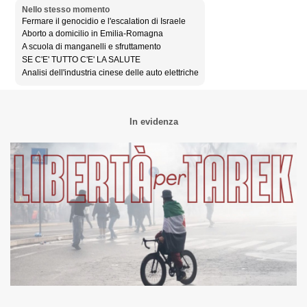
Nello stesso momento
Fermare il genocidio e l'escalation di Israele
Aborto a domicilio in Emilia-Romagna
A scuola di manganelli e sfruttamento
SE C'E' TUTTO C'E' LA SALUTE
Analisi dell'industria cinese delle auto elettriche
In evidenza