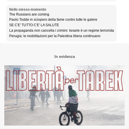
Nello stesso momento
The Russians are coming
Paolo Todde in sciopero della fame contro tutte le galere
SE C'E' TUTTO C'E' LA SALUTE
La propaganda non cancella i crimini: Israele è un regime terrorista
Perugia: le mobilitazioni per la Palestina libera continuano
In evidenza