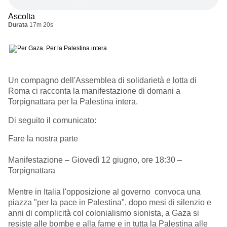
Ascolta
Durata
17m 20s
Un compagno dell'Assemblea di solidarietà e lotta di
Roma ci racconta la manifestazione di domani a
Torpignattara per la Palestina intera.
Di seguito il comunicato:
Fare la nostra parte
Manifestazione – Giovedì 12 giugno, ore 18:30 –
Torpignattara
Mentre in Italia l'opposizione al governo convoca una
piazza "per la pace in Palestina", dopo mesi di silenzio e
anni di complicità col colonialismo sionista, a Gaza si
resiste alle bombe e alla fame e in tutta la Palestina alle