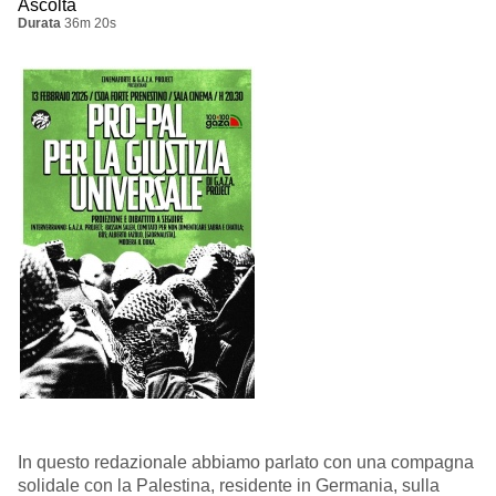
Ascolta
Durata
36m 20s
In questo redazionale abbiamo parlato con una compagna
solidale con la Palestina, residente in Germania, sulla