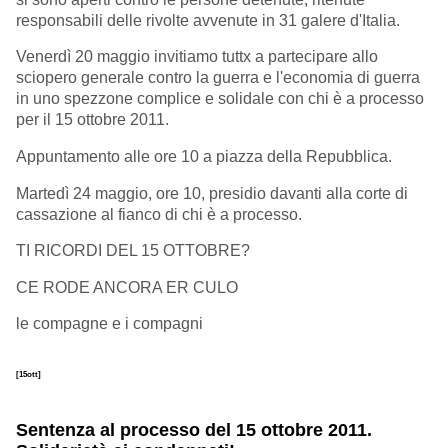
responsabili delle rivolte avvenute in 31 galere d'Italia.
Venerdì 20 maggio invitiamo tuttx a partecipare allo
sciopero generale contro la guerra e l'economia di guerra
in uno spezzone complice e solidale con chi è a processo
per il 15 ottobre 2011.
Appuntamento alle ore 10 a piazza della Repubblica.
Martedì 24 maggio, ore 10, presidio davanti alla corte di
cassazione al fianco di chi è a processo.
TI RICORDI DEL 15 OTTOBRE?
CE RODE ANCORA ER CULO
le compagne e i compagni
[15ott]
Sentenza al processo del 15 ottobre 2011.