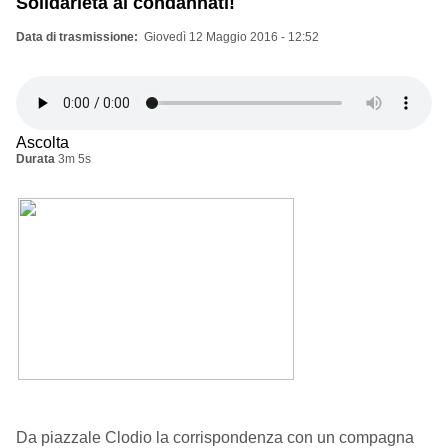
Solidarietà ai condannati!
Data di trasmissione
Giovedì 12 Maggio 2016 - 12:52
Ascolta
Durata
3m 5s
Da piazzale Clodio la corrispondenza con un compagna