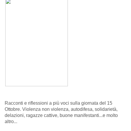
Racconti e riflessioni a più voci sulla giornata del 15
Ottobre. Violenza non violenza, autodifesa, solidarietà,
delazioni, ragazze cattive, buone manifestanti...e molto
altro...