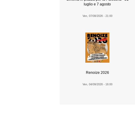
luglio e 7 agosto
Ven, 07/08/2026 - 21:00
Renoize 2026
Ven, 04/09/2026 - 16:00