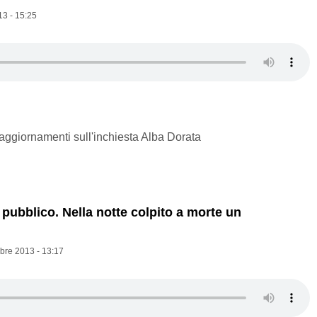
13 - 15:25
aggiornamenti sull'inchiesta Alba Dorata
 pubblico. Nella notte colpito a morte un
bre 2013 - 13:17