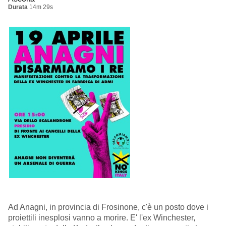
Durata
14m 29s
Ad Anagni, in provincia di Frosinone, c'è un posto dove i
proiettili inesplosi vanno a morire. E' l'ex Winchester,