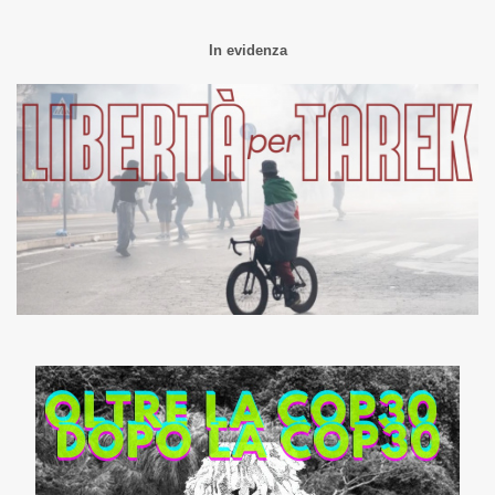
In evidenza