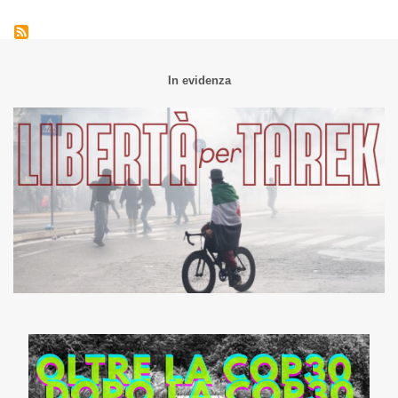
In evidenza