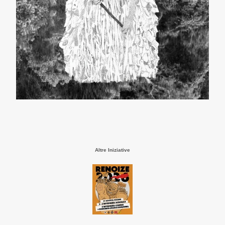
Altre Iniziative