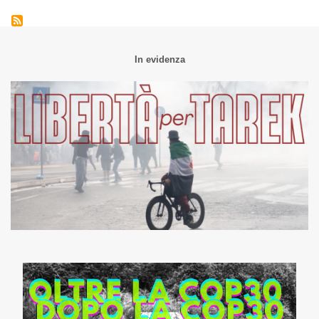
In evidenza