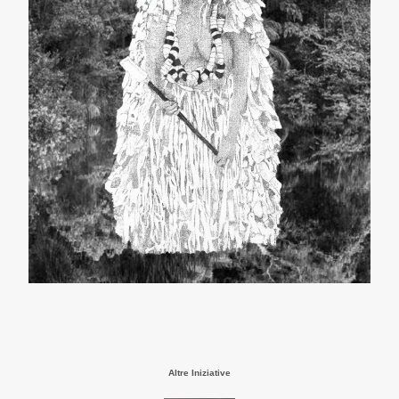
Altre Iniziative