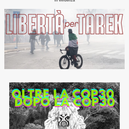
In evidenza