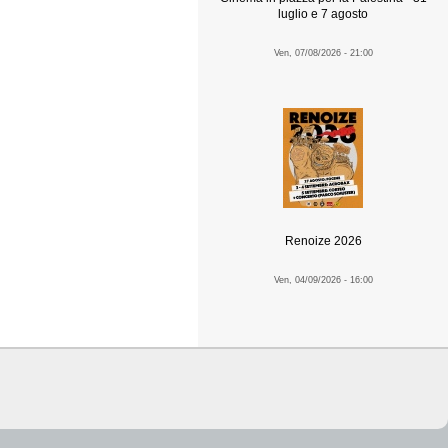
luglio e 7 agosto
Ven, 07/08/2026 - 21:00
Renoize 2026
Ven, 04/09/2026 - 16:00