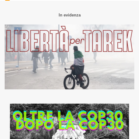
In evidenza