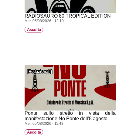
RADIOSAURO 80 TROPICAL EDITION
Mer, 05/08/2026 - 13:10
Ascolta
Redazionali
Ponte sullo stretto in vista della
manifestazione No Ponte dell'8 agosto
Mer, 05/08/2026 - 11:43
Ascolta