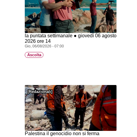
la puntata settimanale ● giovedì 06 agosto
2026 ore 14
Gio, 06/08/2026 - 07:00
Ascolta
Redazionali
Palestina il genocidio non si ferma