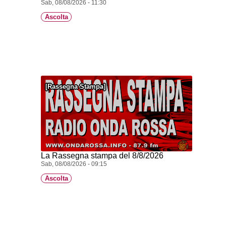
Sab, 08/08/2026 - 11:30
Ascolta
Rassegna Stampa
La Rassegna stampa del 8/8/2026
Sab, 08/08/2026 - 09:15
Ascolta