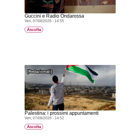
Guccini e Radio Ondarossa
Ven, 07/08/2026 - 14:55
Ascolta
Redazionali
Palestina: i prossimi appuntamenti
Ven, 07/08/2026 - 14:52
Ascolta