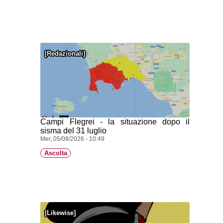
Redazionali
Campi Flegrei - la situazione dopo il
sisma del 31 luglio
Mer, 05/08/2026 - 10:49
Ascolta
Likewise