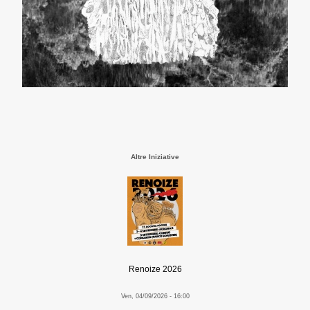
Altre Iniziative
Renoize 2026
Ven, 04/09/2026 - 16:00