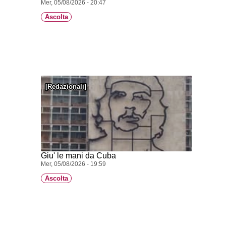
Mer, 05/08/2026 - 20:47
Ascolta
Redazionali
Giu' le mani da Cuba
Mer, 05/08/2026 - 19:59
Ascolta