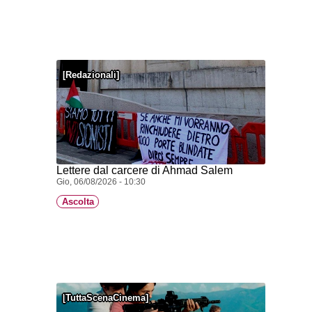
Redazionali
Lettere dal carcere di Ahmad Salem
Gio, 06/08/2026 - 10:30
Ascolta
TuttaScenaCinema