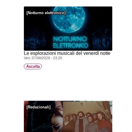
Notturno elettronico
Le esplorazioni musicali del venerdì notte
Ven, 07/08/2026 - 23:20
Ascolta
Redazionali