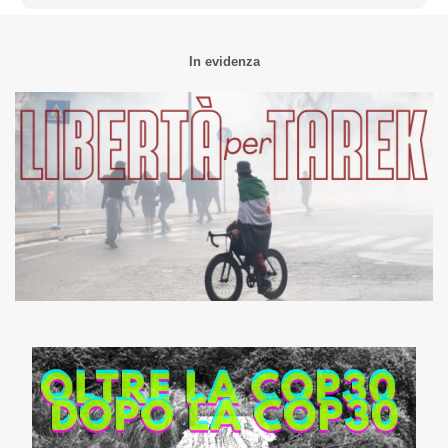
In evidenza