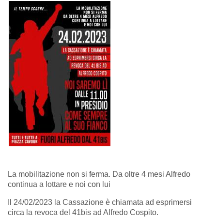
La mobilitazione non si ferma. Da oltre 4 mesi Alfredo
continua a lottare e noi con lui
Il 24/02/2023 la Cassazione è chiamata ad esprimersi
circa la revoca del 41bis ad Alfredo Cospito.