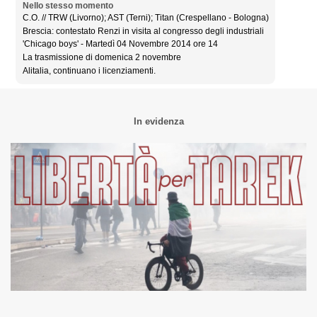
Nello stesso momento
C.O. // TRW (Livorno); AST (Terni); Titan (Crespellano - Bologna)
Brescia: contestato Renzi in visita al congresso degli industriali
'Chicago boys' - Martedì 04 Novembre 2014 ore 14
La trasmissione di domenica 2 novembre
Alitalia, continuano i licenziamenti.
In evidenza