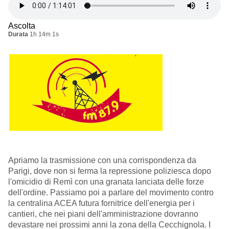
Ascolta
Durata
1h 14m 1s
Apriamo la trasmissione con una corrispondenza da
Parigi, dove non si ferma la repressione poliziesca dopo
l'omicidio di Remì con una granata lanciata delle forze
dell'ordine. Passiamo poi a parlare del movimento contro
la centralina ACEA futura fornitrice dell'energia per i
cantieri, che nei piani dell'amministrazione dovranno
devastare nei prossimi anni la zona della Cecchignola. I