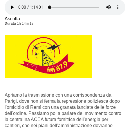
Ascolta
Durata
1h 14m 1s
Apriamo la trasmissione con una corrispondenza da
Parigi, dove non si ferma la repressione poliziesca dopo
l'omicidio di Remì con una granata lanciata delle forze
dell'ordine. Passiamo poi a parlare del movimento contro
la centralina ACEA futura fornitrice dell'energia per i
cantieri, che nei piani dell'amministrazione dovranno