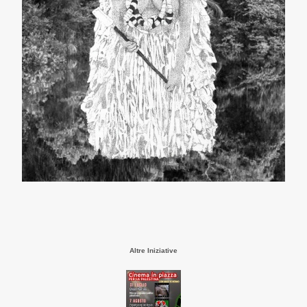
Altre Iniziative