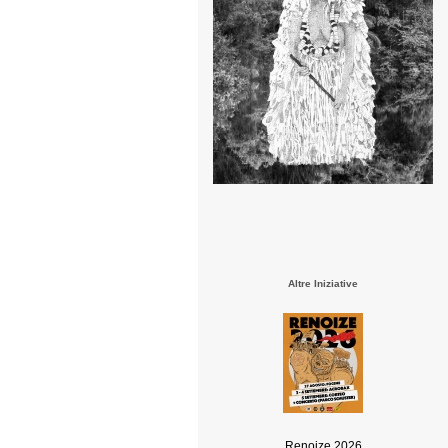
Altre Iniziative
Renoize 2026