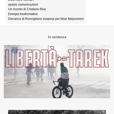
spazio comunicazioni
Un ricordo di Cristiano Rea
Energia trasformativa
Discarica di Roncigliano sospesa per false fidejussioni
In evidenza