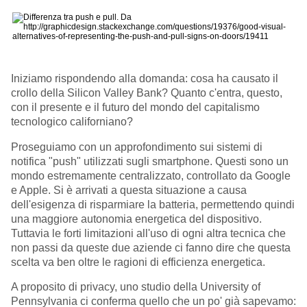
Iniziamo rispondendo alla domanda: cosa ha causato il
crollo della Silicon Valley Bank? Quanto c'entra, questo,
con il presente e il futuro del mondo del capitalismo
tecnologico californiano?
Proseguiamo con un approfondimento sui sistemi di
notifica "push" utilizzati sugli smartphone. Questi sono un
mondo estremamente centralizzato, controllato da Google
e Apple. Si è arrivati a questa situazione a causa
dell'esigenza di risparmiare la batteria, permettendo quindi
una maggiore autonomia energetica del dispositivo.
Tuttavia le forti limitazioni all'uso di ogni altra tecnica che
non passi da queste due aziende ci fanno dire che questa
scelta va ben oltre le ragioni di efficienza energetica.
A proposito di privacy, uno studio della University of
Pennsylvania ci conferma quello che un po' già sapevamo: