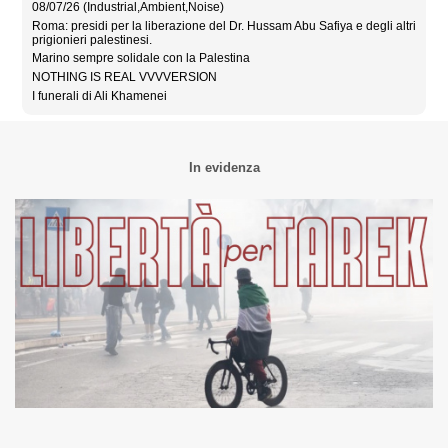
08/07/26 (Industrial,Ambient,Noise)
Roma: presidi per la liberazione del Dr. Hussam Abu Safiya e degli altri
prigionieri palestinesi.
Marino sempre solidale con la Palestina
NOTHING IS REAL VVVVERSION
I funerali di Ali Khamenei
In evidenza