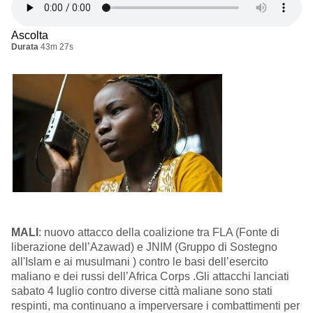
Ascolta
Durata
43m 27s
MALI
:
nuovo attacco della coalizione tra FLA
(Fonte di
liberazione dell’Azawad) e JNIM (Gruppo di Sostegno
all'Islam e ai musulmani )
contro le basi dell’esercito
maliano e dei russi dell’Africa Corps
.
Gli attacchi lanciati
sabato 4 luglio contro diverse città maliane sono stati
respinti, ma continuano a imperversare i combattimenti per