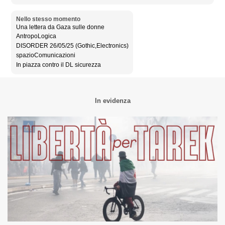
Nello stesso momento
Una lettera da Gaza sulle donne
AntropoLogica
DISORDER 26/05/25 (Gothic,Electronics)
spazioComunicazioni
In piazza contro il DL sicurezza
In evidenza