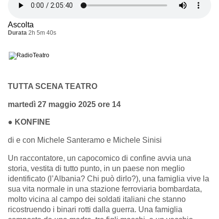
Ascolta
Durata
2h 5m 40s
TUTTA SCENA TEATRO
martedì 27 maggio 2025 ore 14
●
KONFINE
di e con Michele Santeramo e Michele Sinisi
Un raccontatore, un capocomico di confine avvia una
storia, vestita di tutto punto, in un paese non meglio
identificato (l’Albania? Chi può dirlo?), una famiglia vive la
sua vita normale in una stazione ferroviaria bombardata,
molto vicina al campo dei soldati italiani che stanno
ricostruendo i binari rotti dalla guerra. Una famiglia