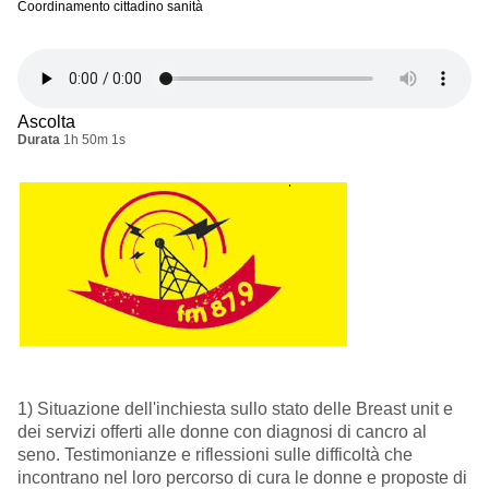
Coordinamento cittadino sanità
Ascolta
Durata
1h 50m 1s
1) Situazione dell'inchiesta sullo stato delle Breast unit e
dei servizi offerti alle donne con diagnosi di cancro al
seno. Testimonianze e riflessioni sulle difficoltà che
incontrano nel loro percorso di cura le donne e proposte di