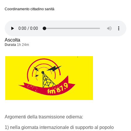
Coordinamento cittadino sanità
Ascolta
Durata
1h 24m
Argomenti della trasmissione odierna:
1) nella giornata internazionale di supporto al popolo