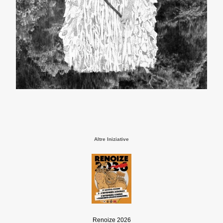
Altre Iniziative
Renoize 2026