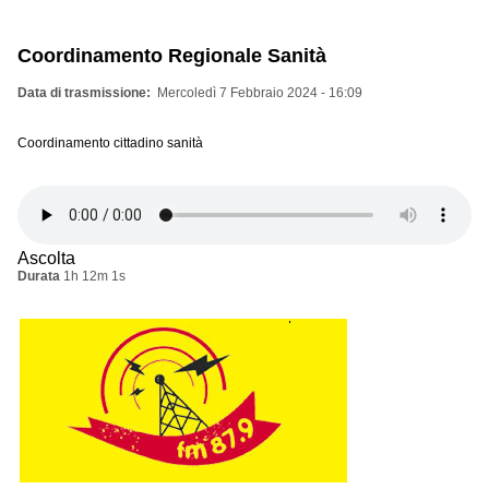
Coordinamento Regionale Sanità
Data di trasmissione
Mercoledì 7 Febbraio 2024 - 16:09
Coordinamento cittadino sanità
Ascolta
Durata
1h 12m 1s