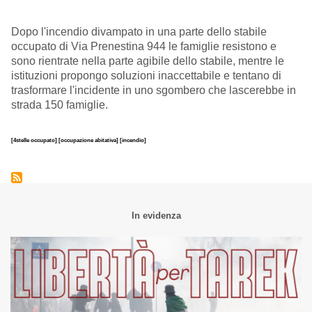
Dopo l'incendio divampato in una parte dello stabile
occupato di Via Prenestina 944 le famiglie resistono e
sono rientrate nella parte agibile dello stabile, mentre le
istituzioni propongo soluzioni inaccettabile e tentano di
trasformare l'incidente in uno sgombero che lascerebbe in
strada 150 famiglie.
[4stelle occupato]
[occupazione abitativa]
[incendio]
In evidenza