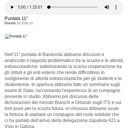
Puntata 11°
Durata
1h 25m 1s
Nell'11° puntata di Baraonda abbiamo discusso e
analizzato il rapporto problematico tra la scuola e le attività
extrascolastiche, sottolineando la scarsa cooperazione tra
gli istituti e gli enti esterni che rende difficoltoso lo
svolgimento di attività extrascolastiche per gli studenti e le
studentesse. In apertura abbiamo fatto un sommario sugli
esami di Stato, raccontando l'esperienza di un compagno
presente in studio. Abbiamo poi discusso delle
dichiarazioni dei ministri Bianchi e Orlando sugli ITS e sui
loro piani per la scuola futura. in chiusura abbiamo avuto
la fortuna di ospitare un compagno del nodo solidale che
ci ha parlato dell'arrivo della delegazione zapatista 421 a
Vivo in Galizia.