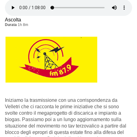
Ascolta
Durata
1h 8m
Iniziamo la trasmissione con una corrispondenza da
Velletri che ci racconta le prime iniziative che si sono
svolte contro il megaprogetto di discarica e impianto a
biogas. Passiamo poi a un lungo aggiornamento sulla
situazione del movimento no tav terzovalico a partire dal
blocco degli epropri di questa estate fino alla difesa del