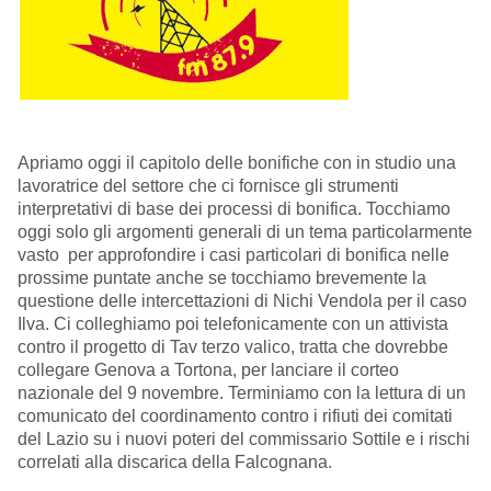
Apriamo oggi il capitolo delle bonifiche con in studio una
lavoratrice del settore che ci fornisce gli strumenti
interpretativi di base dei processi di bonifica. Tocchiamo
oggi solo gli argomenti generali di un tema particolarmente
vasto per approfondire i casi particolari di bonifica nelle
prossime puntate anche se tocchiamo brevemente la
questione delle intercettazioni di Nichi Vendola per il caso
Ilva. Ci colleghiamo poi telefonicamente con un attivista
contro il progetto di Tav terzo valico, tratta che dovrebbe
collegare Genova a Tortona, per lanciare il corteo
nazionale del 9 novembre. Terminiamo con la lettura di un
comunicato del coordinamento contro i rifiuti dei comitati
del Lazio su i nuovi poteri del commissario Sottile e i rischi
correlati alla discarica della Falcognana.