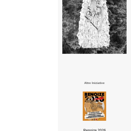
Altre Iniziative
Renoize 2026