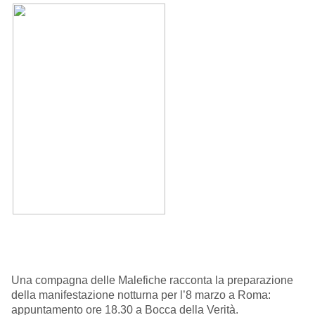
Una compagna delle Malefiche racconta la preparazione
della manifestazione notturna per l’8 marzo a Roma:
appuntamento ore 18.30 a Bocca della Verità.