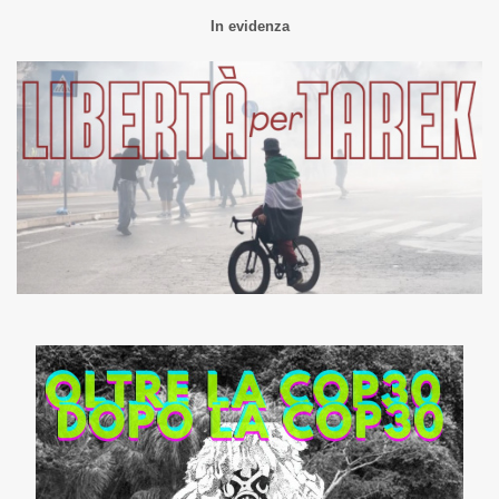
In evidenza