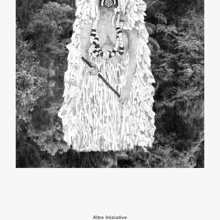
Altre Iniziative