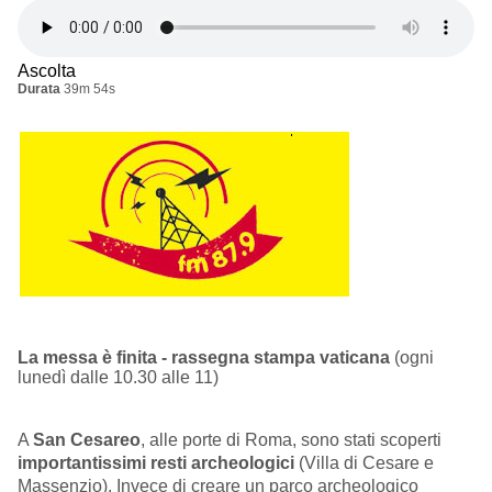
Ascolta
Durata
39m 54s
La messa è finita - rassegna stampa vaticana
(ogni
lunedì dalle 10.30 alle 11)
A
San Cesareo
, alle porte di Roma, sono stati scoperti
importantissimi resti archeologici
(Villa di Cesare e
Massenzio). Invece di creare un parco archeologico