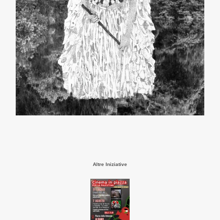
Altre Iniziative