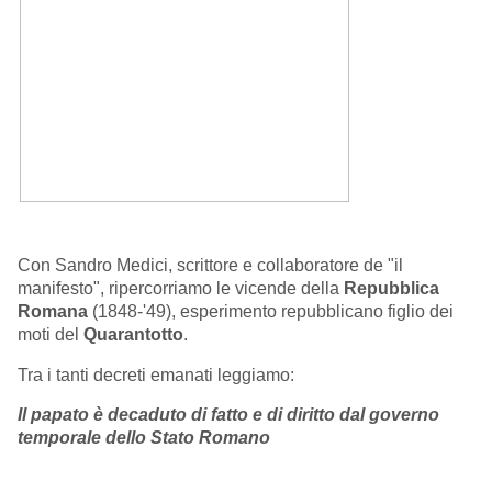
Con Sandro Medici, scrittore e collaboratore de "il
manifesto", ripercorriamo le vicende della
Repubblica
Romana
(1848-'49), esperimento repubblicano figlio dei
moti del
Quarantotto
.
Tra i tanti decreti emanati leggiamo:
Il papato è decaduto di fatto e di diritto dal governo
temporale dello Stato Romano