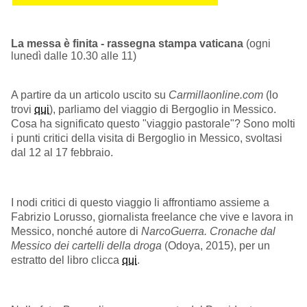
La messa è finita - rassegna stampa vaticana
(ogni
lunedì dalle 10.30 alle 11)
A partire da un articolo uscito su
Carmillaonline.com
(lo
trovi
qui
), parliamo del viaggio di Bergoglio in Messico.
Cosa ha significato questo "viaggio pastorale"? Sono molti
i punti critici della visita di Bergoglio in Messico, svoltasi
dal 12 al 17 febbraio.
I nodi critici di questo viaggio li affrontiamo assieme a
Fabrizio Lorusso, giornalista freelance che vive e lavora in
Messico, nonché autore di
NarcoGuerra. Cronache dal
Messico dei cartelli della droga
(Odoya, 2015), per un
estratto del libro clicca
qui
.