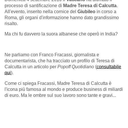
processo di santificazione di
Madre Teresa di Calcutta
.
All'evento, inserito nella cornice del
Giubileo
in corso a
Roma, gli organi d'informazione hanno dato grandissimo
risalto.
Ma chi fu davvero la suora albanese che operò in India?
Ne parliamo con Franco Fracassi, giornalista e
documentarista, che ha tracciato un profilo di Teresa di
Calcutta in un articolo per
Popoff Quotidiano
(
consultabile
qui
).
Come ci spiega Fracassi, Madre Teresa di Calcutta è
l'icona più famosa al mondo e produce business di miliardi
di euro. Ma le ombre sul suo lavoro sono tante e gravi...