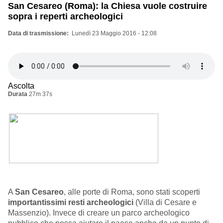
San Cesareo (Roma): la Chiesa vuole costruire
sopra i reperti archeologici
Data di trasmissione
Lunedì 23 Maggio 2016 - 12:08
Ascolta
Durata
27m 37s
A
San Cesareo
, alle porte di Roma, sono stati scoperti
importantissimi resti archeologici
(Villa di Cesare e
Massenzio). Invece di creare un parco archeologico