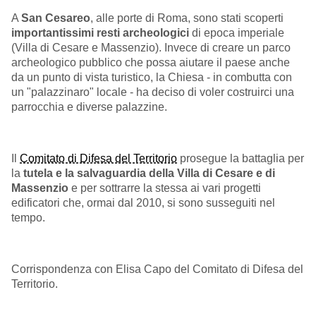
A
San Cesareo
, alle porte di Roma, sono stati scoperti
importantissimi resti archeologici
di epoca imperiale
(Villa di Cesare e Massenzio). Invece di creare un parco
archeologico pubblico che possa aiutare il paese anche
da un punto di vista turistico, la Chiesa - in combutta con
un "palazzinaro" locale - ha deciso di voler costruirci una
parrocchia e diverse palazzine.
Il
Comitato di Difesa del Territorio
prosegue
la battaglia per
la
tutela e la salvaguardia della Villa di Cesare e di
Massenzio
e per sottrarre la stessa ai vari progetti
edificatori che, ormai dal 2010, si sono susseguiti nel
tempo
.
Corrispondenza con Elisa Capo del Comitato di Difesa del
Territorio.