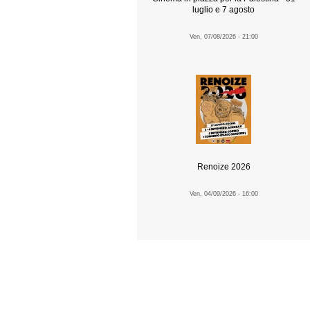
luglio e 7 agosto
Ven, 07/08/2026 - 21:00
Renoize 2026
Ven, 04/09/2026 - 16:00