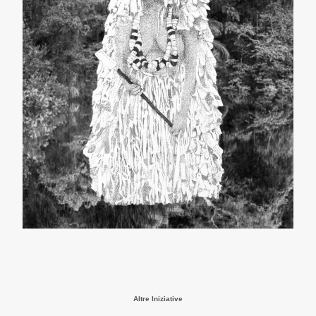
Altre Iniziative