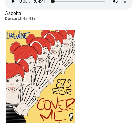
Ascolta
Durata
1h 4m 41s