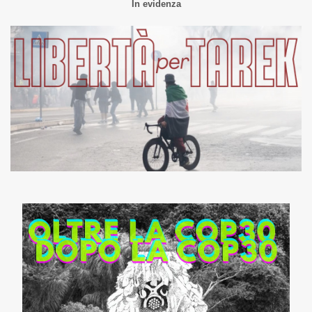
In evidenza