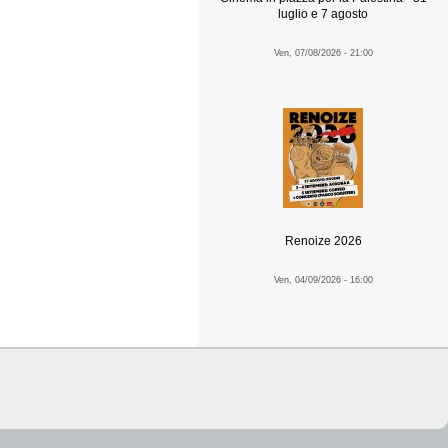
luglio e 7 agosto
Ven, 07/08/2026 - 21:00
Renoize 2026
Ven, 04/09/2026 - 16:00