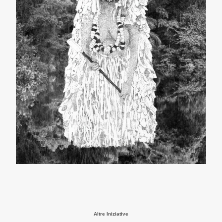
Altre Iniziative