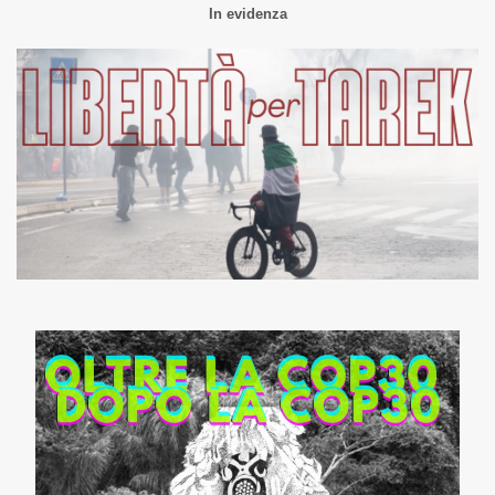
In evidenza