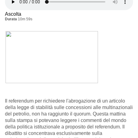
Ascolta
Durata
10m 59s
Il referendum per richiedere l'abrogazione di un articolo
della legge di stabilità sulle concessioni alle multinazionali
del petrolio, non ha raggiunto il quorum. Questa mattina
sulla stampa si potevano leggere i commenti del mondo
della politica istituzionale a proposito del referendum. Il
dibattito si concentrava esclusivamente sulla