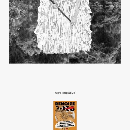
Altre Iniziative