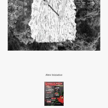
Altre Iniziative