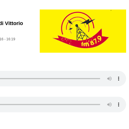
i Vittorio
16 - 16:19