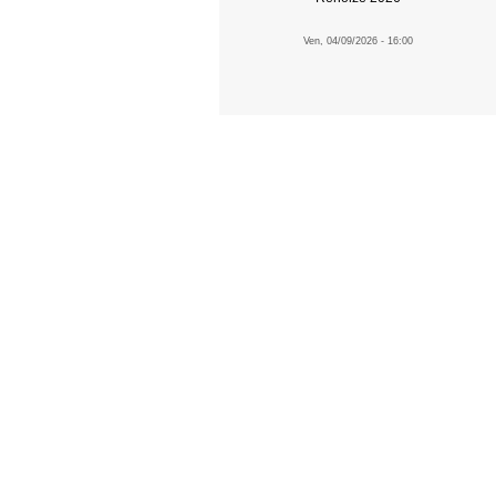
Ven, 04/09/2026 - 16:00