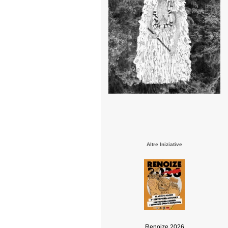
Altre Iniziative
Renoize 2026