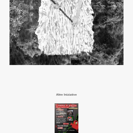
Altre Iniziative