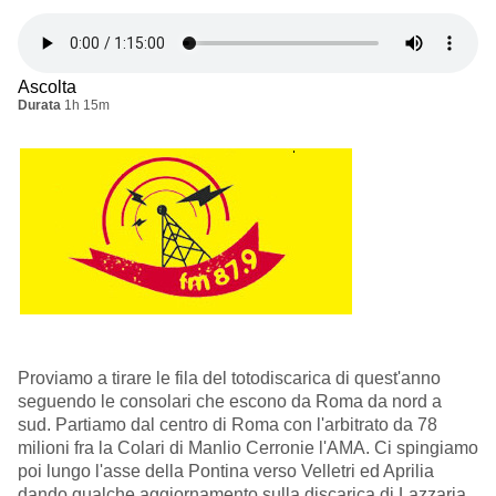
Ascolta
Durata
1h 15m
Proviamo a tirare le fila del totodiscarica di quest'anno
seguendo le consolari che escono da Roma da nord a
sud. Partiamo dal centro di Roma con l'arbitrato da 78
milioni fra la Colari di Manlio Cerronie l'AMA. Ci spingiamo
poi lungo l'asse della Pontina verso Velletri ed Aprilia
dando qualche aggiornamento sulla discarica di Lazzaria