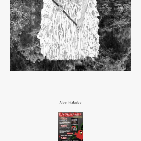
Altre Iniziative