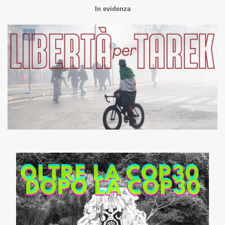
In evidenza