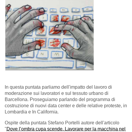
In questa puntata parliamo dell'impatto del lavoro di
moderazione sui lavoratori e sul tessuto urbano di
Barcellona. Proseguiamo parlando del programma di
costruzione di nuovi data center e delle relative proteste, in
Lombardia e In California.
Ospite della puntata Stefano Portelli autore dell'articolo
"
Dove l’ombra cupa scende. Lavorare per la macchina nel