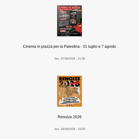
Cinema in piazza per la Palestina - 31 luglio e 7 agosto
Ven, 07/08/2026 - 21:00
Renoize 2026
Ven, 04/09/2026 - 16:00