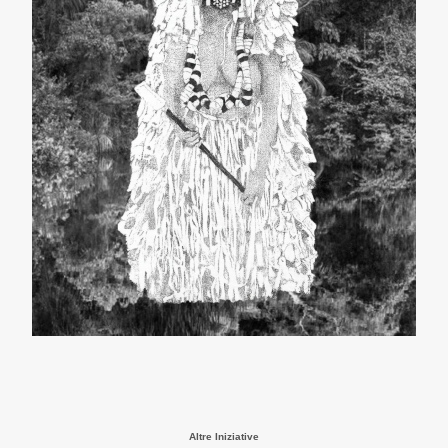
Altre Iniziative