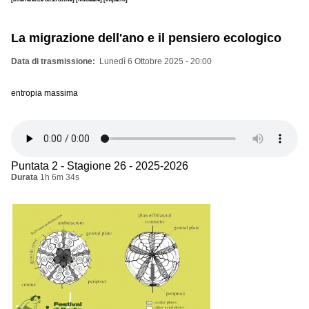
La migrazione dell'ano e il pensiero ecologico
Data di trasmissione
Lunedì 6 Ottobre 2025 - 20:00
entropia massima
Puntata 2 - Stagione 26 - 2025-2026
Durata
1h 6m 34s