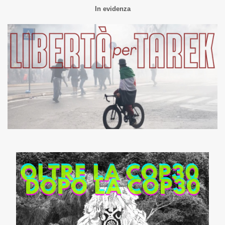
In evidenza