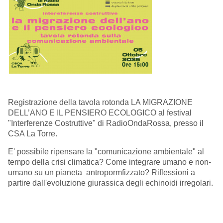
Registrazione della tavola rotonda LA MIGRAZIONE
DELL’ANO E IL PENSIERO ECOLOGICO al festival
"Interferenze Costruttive" di RadioOndaRossa, presso il
CSA La Torre.
E' possibile ripensare la "comunicazione ambientale" al
tempo della crisi climatica? Come integrare umano e non-
umano su un pianeta antropormfizzato? Riflessioni a
partire dall'evoluzione giurassica degli echinoidi irregolari.