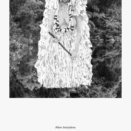
Altre Iniziative