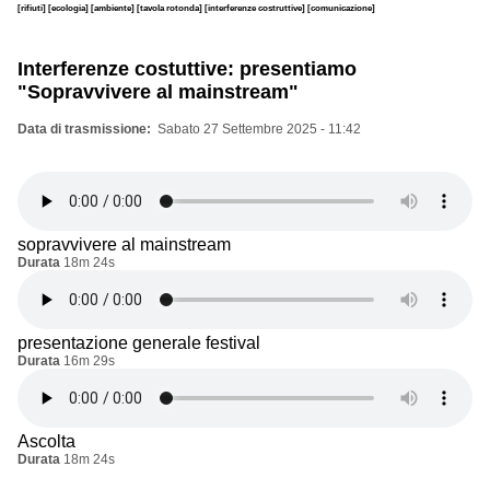
[rifiuti]
[ecologia]
[ambiente]
[tavola rotonda]
[interferenze costruttive]
[comunicazione]
Interferenze costuttive: presentiamo
"Sopravvivere al mainstream"
Data di trasmissione
Sabato 27 Settembre 2025 - 11:42
sopravvivere al mainstream
Durata
18m 24s
presentazione generale festival
Durata
16m 29s
Ascolta
Durata
18m 24s