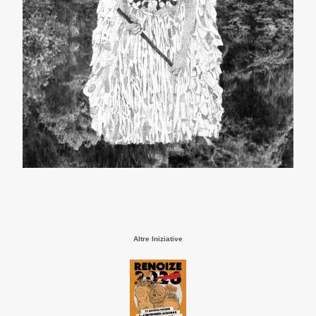
Altre Iniziative