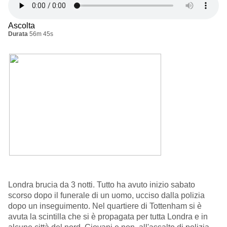
Ascolta
Durata
56m 45s
Londra brucia da 3 notti. Tutto ha avuto inizio sabato
scorso dopo il funerale di un uomo, ucciso dalla polizia
dopo un inseguimento. Nel quartiere di Tottenham si è
avuta la scintilla che si è propagata per tutta Londra e in