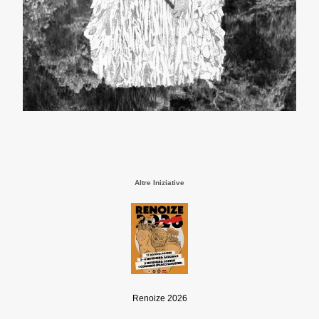
Altre Iniziative
Renoize 2026