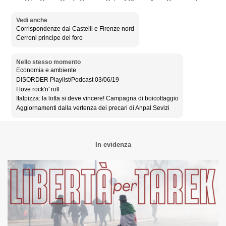
Vedi anche
Corrispondenze dai Castelli e Firenze nord
Cerroni principe del foro
Nello stesso momento
Economia e ambiente
DISORDER Playlist/Podcast 03/06/19
I love rock'n' roll
Italpizza: la lotta si deve vincere! Campagna di boicottaggio
Aggiornamenti dalla vertenza dei precari di Anpal Sevizi
In evidenza