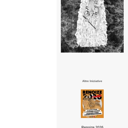
Altre Iniziative
Renoize 2026