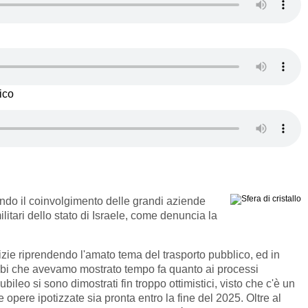
ico
ando il coinvolgimento delle grandi aziende
ilitari dello stato di Israele, come denuncia la
zie riprendendo l'amato tema del trasporto pubblico, ed in
dubbi che avevamo mostrato tempo fa quanto ai processi
iubileo si sono dimostrati fin troppo ottimistici, visto che c'è un
opere ipotizzate sia pronta entro la fine del 2025. Oltre al