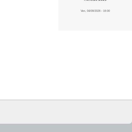
Ven, 04/09/2026 - 16:00