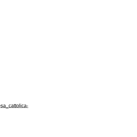
sa_cattolica-