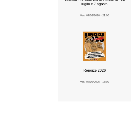
luglio e 7 agosto
Ven, 07/08/2026 - 21:00
Renoize 2026
Ven, 04/09/2026 - 16:00