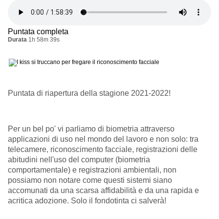
Puntata completa
Durata
1h 58m 39s
Puntata di riapertura della stagione 2021-2022!
Per un bel po' vi parliamo di biometria attraverso
applicazioni di uso nel mondo del lavoro e non solo: tra
telecamere, riconoscimento facciale, registrazioni delle
abitudini nell'uso del computer (biometria
comportamentale) e registrazioni ambientali, non
possiamo non notare come questi sistemi siano
accomunati da una scarsa affidabilità e da una rapida e
acritica adozione. Solo il fondotinta ci salverà!