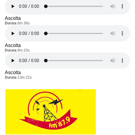
Ascolta
Durata
8m 38s
Ascolta
Durata
9m 23s
Ascolta
Durata
13m 22s