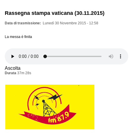
Rassegna stampa vaticana (30.11.2015)
Data di trasmissione
Lunedì 30 Novembre 2015 - 12:58
La messa è finita
Ascolta
Durata
37m 28s