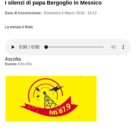
I silenzi di papa Bergoglio in Messico
Data di trasmissione
Domenica 6 Marzo 2016 - 19:12
La messa è finita
Ascolta
Durata
33m 45s