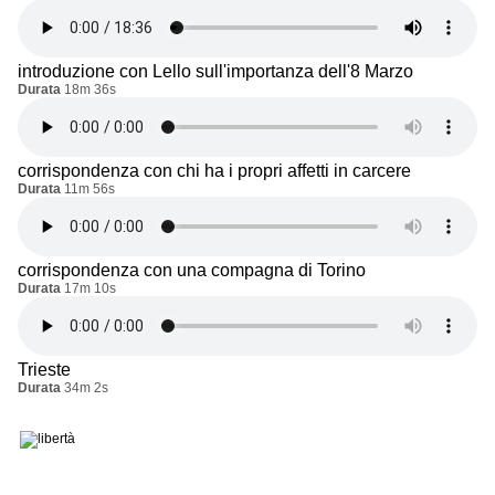
introduzione con Lello sull'importanza dell'8 Marzo
Durata
18m 36s
corrispondenza con chi ha i propri affetti in carcere
Durata
11m 56s
corrispondenza con una compagna di Torino
Durata
17m 10s
Trieste
Durata
34m 2s