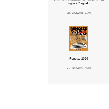
luglio e 7 agosto
Ven, 07/08/2026 - 21:00
Renoize 2026
Ven, 04/09/2026 - 16:00