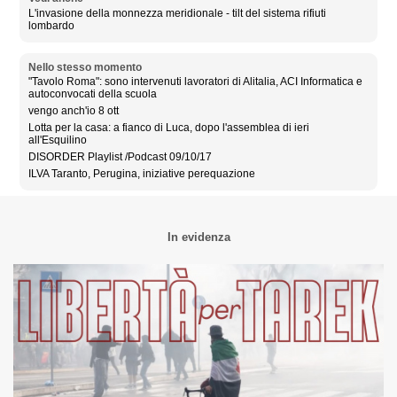
L'invasione della monnezza meridionale - tilt del sistema rifiuti
lombardo
Nello stesso momento
"Tavolo Roma": sono intervenuti lavoratori di Alitalia, ACI Informatica e
autoconvocati della scuola
vengo anch'io 8 ott
Lotta per la casa: a fianco di Luca, dopo l'assemblea di ieri
all'Esquilino
DISORDER Playlist /Podcast 09/10/17
ILVA Taranto, Perugina, iniziative perequazione
In evidenza