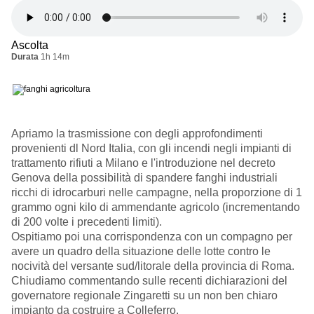
Ascolta
Durata
1h 14m
Apriamo la trasmissione con degli approfondimenti
provenienti dl Nord Italia, con gli incendi negli impianti di
trattamento rifiuti a Milano e l'introduzione nel decreto
Genova della possibilità di spandere fanghi industriali
ricchi di idrocarburi nelle campagne, nella proporzione di 1
grammo ogni kilo di ammendante agricolo (incrementando
di 200 volte i precedenti limiti).
Ospitiamo poi una corrispondenza con un compagno per
avere un quadro della situazione delle lotte contro le
nocività del versante sud/litorale della provincia di Roma.
Chiudiamo commentando sulle recenti dichiarazioni del
governatore regionale Zingaretti su un non ben chiaro
impianto da costruire a Colleferro.