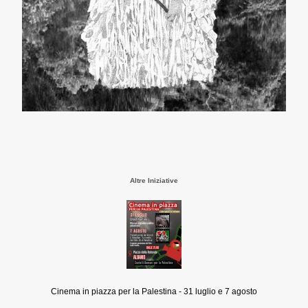
Altre Iniziative
Cinema in piazza per la Palestina - 31 luglio e 7 agosto