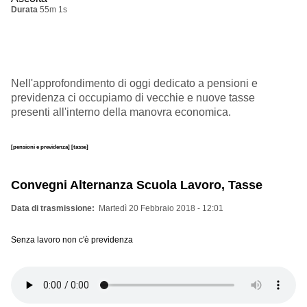
Durata
55m 1s
Nell'approfondimento di oggi dedicato a pensioni e
previdenza ci occupiamo di vecchie e nuove tasse
presenti all'interno della manovra economica.
[pensioni e previdenza]
[tasse]
Convegni Alternanza Scuola Lavoro, Tasse
Data di trasmissione
Martedì 20 Febbraio 2018 - 12:01
Senza lavoro non c'è previdenza