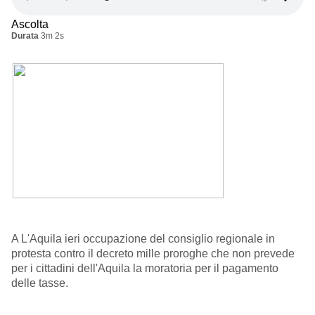
Ascolta
Durata
3m 2s
A L'Aquila ieri occupazione del consiglio regionale in
protesta contro il decreto mille proroghe che non prevede
per i cittadini dell'Aquila la moratoria per il pagamento
delle tasse.